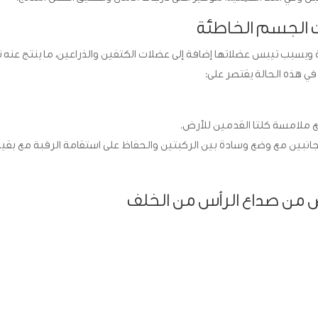
ت الجسم الخاطئة
يسبب تيبس عضلاتها إضافة إلى عضلات الكتفين والذراعين، ما ينتج عنه
ي هذه الحالة يقتصر على:
ملامسة كلتا القدمين للأرض.
انبين مع وضع وسادة بين الركبتين والحفاظ على استقامة الرقبة مع بقية 
 من صداع الرأس من الخلف