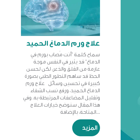
علاج ورم الدماغ الحميد
سماع كلمة "أنت مُصاب بورم في
الدماغ" قد يثير في النفس موجة
عارمة من القلق والذعر، لكن لحسن
الحظ قد ساهم التطور الطبي بصورة
كبيرة في تحسين وسائل علاج ورم
الدماغ الحميد، ورفع نسب الشفاء
وتقليل المضاعفات المرتبطة به. وفي
هذا المقال سنوضح خيارات العلاج
المتاحة، بالإضافة...
المزيد