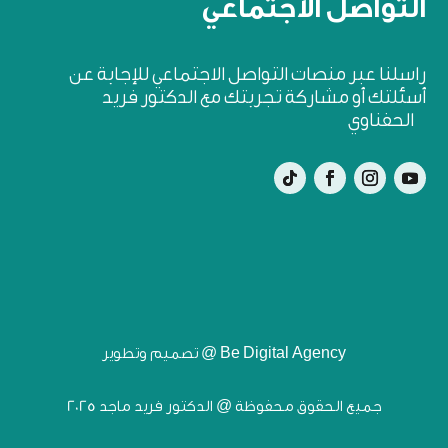
التواصل الأجتماعي
راسلنا عبر منصات التواصل الاجتماعي للإجابة عن
أسئلتك أو مشاركة تجربتك مع الدكتور فريد
الحفناوي
تصميم وتطوير @ Be Digital Agency
جميع الحقوق محفوظة @ الدكتور فريد ماجد 2025