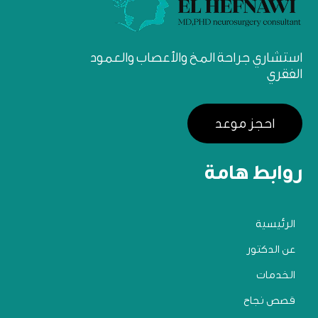
استشاري جراحة المخ والأعصاب والعمود
الفقري
احجز موعد
روابط هامة
الرئيسية
عن الدكتور
الخدمات
قصص نجاح