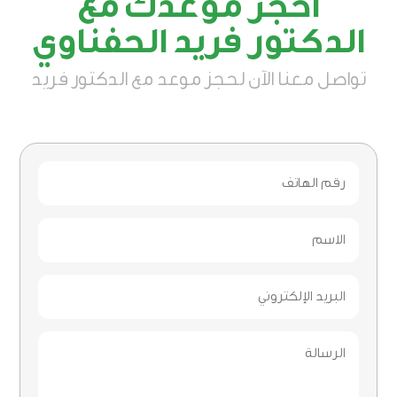
احجز موعدك مع
الدكتور فريد الحفناوي
تواصل معنا الآن لحجز موعد مع الدكتور فريد