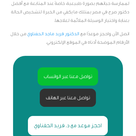
لممارسة حياتهم بصورة طبيعية، خاصةً عند المتابعة مع أفضل
دكتور صرع في مصر يمتلك ما يكفي من الخبرة لتشخيص الحالة
بعناية واختيار الوسيلة الملائمة لعلاجها.
اتصل الآن واحجز موعدًا مع
الدكتور فريد ماجد الحفناوي
من خلال
الأرقام الموضحة أدناه في الموقع الإلكتروني.
تواصل معنا عبر الواتساب
تواصل معنا عبر الهاتف
احجز موعد مع د. فريد الحفناوي