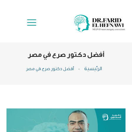
a
أفضل دكتور صرع في مصر
الرئيسية
-
أفضل دكتور صرع في مصر