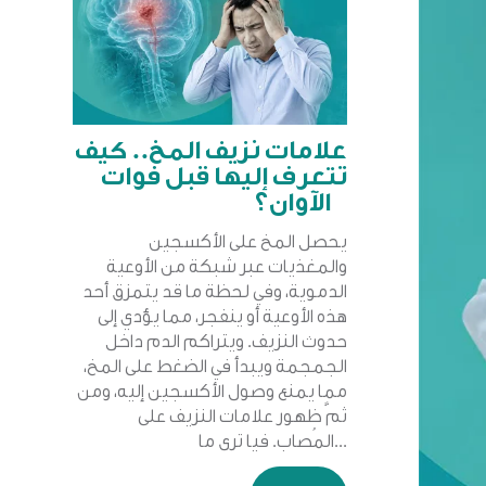
علامات نزيف المخ.. كيف
تتعرف إليها قبل فوات
الآوان؟
يحصل المخ على الأكسجين
والمغذيات عبر شبكة من الأوعية
الدموية، وفي لحظة ما قد يتمزق أحد
هذه الأوعية أو ينفجر، مما يؤدي إلى
حدوث النزيف. ويتراكم الدم داخل
الجمجمة ويبدأ في الضغط على المخ،
مما يمنع وصول الأكسجين إليه، ومن
ثمَّ ظهور علامات النزيف على
المُصاب. فيا ترى ما...