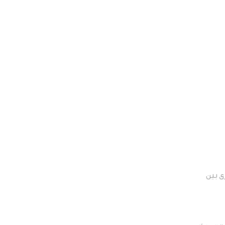
ى بين