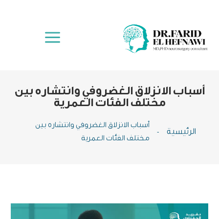
a
أسباب الانزلاق الغضروفي وانتشاره بين
مختلف الفئات العمرية
أسباب الانزلاق الغضروفي وانتشاره بين
الرئيسية
-
مختلف الفئات العمرية