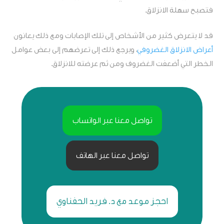
فتصبح سهلة الانزلاق.
قد لا يتعرض كثير من الأشخاص إلى تلك الإصابات ومع ذلك يعانون
أعراض الانزلاق الغضروفي
، ويرجع ذلك إلى تعرضهم إلى بعض عوامل
الخطر التي أضعفت الغضروف ومن ثم عرضته للانزلاق.
تواصل معنا عبر الواتساب
تواصل معنا عبر الهاتف
احجز موعد مع د. فريد الحفناوي