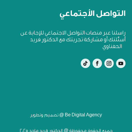
التواصل الأجتماعي
راسلنا عبر منصات التواصل الاجتماعي للإجابة عن
أسئلتك أو مشاركة تجربتك مع الدكتور فريد
الحفناوي
تصميم وتطوير @ Be Digital Agency
جميع الحقوق محفوظة @ الدكتور فريد ماجد 2025