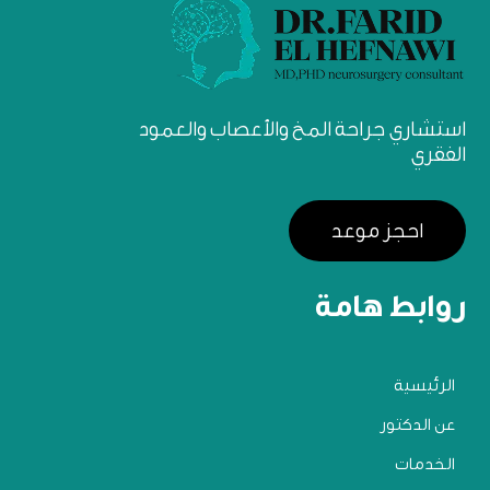
استشاري جراحة المخ والأعصاب والعمود
الفقري
احجز موعد
روابط هامة
الرئيسية
عن الدكتور
الخدمات