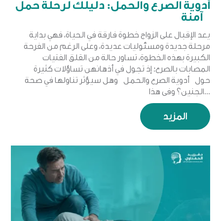
أدوية الصرع والحمل: دليلك لرحلة حمل
آمنة
يعد الإقبال على الزواج خطوة فارقة في الحياة، فهي بداية
مرحلة جديدة ومسئوليات عديدة، وعلى الرغم من الفرحة
الكبيرة بهذه الخطوة، تساور حالة من القلق الفتيات
المصابات بالصرع؛ إذ تجول في أذهانهن تساؤلات كثيرة
حول أدوية الصرع والحمل وهل سيؤثر تناولها في صحة
الجنين؟ وفي هذا...
المزيد