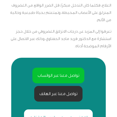
العلاج، فكلما كان التدخل مبكرًا، قل الضرر الواقع من الغضروف
المنزلق على الأعصاب المحيطة، وتمتعتم بحياة طبيعية وخالية
من الألم.
تعرفوا إلى المزيد عن درجات الانزلاق الغضروفي من خلال حجز
استشارة مع الدكتور فريد ماجد الحفناوي، وذلك عبر الاتصال على
الأرقام الموضحة أدناه.
تواصل معنا عبر الواتساب
تواصل معنا عبر الهاتف