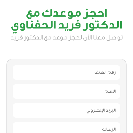
احجز موعدك مع
الدكتور فريد الحفناوي
تواصل معنا الآن لحجز موعد مع الدكتور فريد